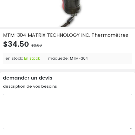
MTM-304 MATRIX TECHNOLOGY INC. Thermomètres
$34.50
$0.00
en stock:
En stock
maquette:
MTM-304
demander un devis
description de vos besoins