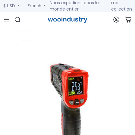
Nous expédions dans le
ma
$ USD
French
monde entier.
collection