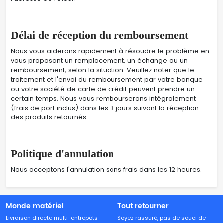
Délai de réception du remboursement
Nous vous aiderons rapidement à résoudre le problème en
vous proposant un remplacement, un échange ou un
remboursement, selon la situation. Veuillez noter que le
traitement et l'envoi du remboursement par votre banque
ou votre société de carte de crédit peuvent prendre un
certain temps. Nous vous rembourserons intégralement
(frais de port inclus) dans les 3 jours suivant la réception
des produits retournés.
Politique d'annulation
Nous acceptons l'annulation sans frais dans les 12 heures.
Monde matériel
Tout retourner
Livraison directe multi-entrepôts
Soyez rassuré, pas de souci de