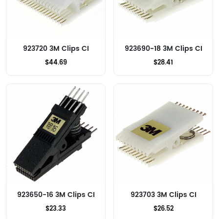
923720 3M Clips CI
923690-18 3M Clips CI
$44.69
$28.41
923650-16 3M Clips CI
923703 3M Clips CI
$23.33
$26.52