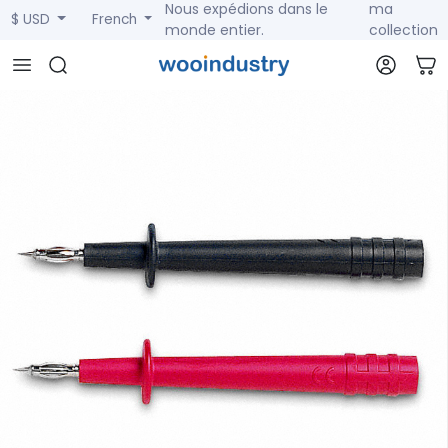
Nous expédions dans le
ma
$ USD
French
monde entier.
collection