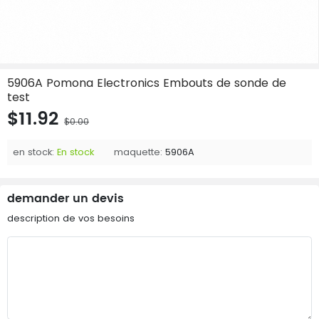
5906A Pomona Electronics Embouts de sonde de
test
$11.92
$0.00
en stock:
En stock
maquette:
5906A
demander un devis
description de vos besoins